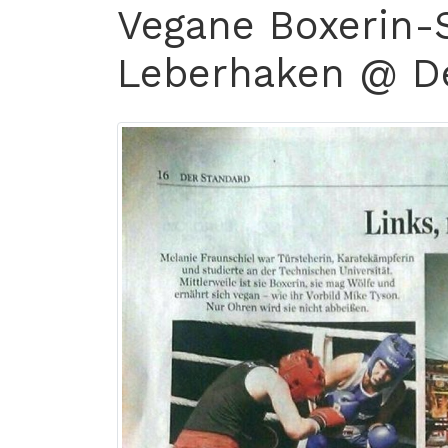
Vegane Boxerin-S
Leberhaken @ D