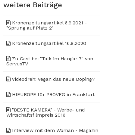
weitere Beiträge
Kronenzeitungsartikel 6.9.2021 -
"Sprung auf Platz 2"
Kronenzeitungsartikel 16.9.2020
Zu Gast bei "Talk im Hangar 7" von
ServusTV
Videodreh: Vegan das neue Doping?
HIEUROPE für PROVEG in Frankfurt
"BESTE KAMERA" - Werbe- und
Wirtschaftsfilmpreis 2016
Interview mit dem Woman - Magazin