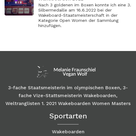
Nach 3 goldenen im Boxen konnte ich eine 3.
Silbermedaille am 16.6.2022 bei der
Wakeboard-Staatsmeisterschaft in der
Kategorie Open Women der Sammlung
hinzufügen.
3-fache Staatsmeisterin im olympischen Boxen, 3-
fache Vize-Stattsmeisterin Wakeboarden,
Weltranglisten 1. 2021 Wakeboarden Women Masters
Sportarten
Wakeboarden