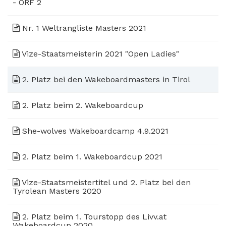
- ORF 2
Nr. 1 Weltrangliste Masters 2021
Vize-Staatsmeisterin 2021 "Open Ladies"
2. Platz bei den Wakeboardmasters in Tirol
2. Platz beim 2. Wakeboardcup
She-wolves Wakeboardcamp 4.9.2021
2. Platz beim 1. Wakeboardcup 2021
Vize-Staatsmeistertitel und 2. Platz bei den
Tyrolean Masters 2020
2. Platz beim 1. Tourstopp des Livv.at
Wakeboardcup 2020