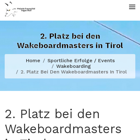
2. Platz bei den
Wakeboardmasters in Tirol
Home
Sportliche Erfolge / Events
Wakeboarding
2. Platz Bei Den Wakeboardmasters In Tirol
2. Platz bei den
Wakeboardmasters