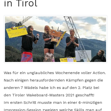
in Tirol
Was für ein unglaubliches Wochenende voller Action.
Nach einigen herausfordernden Kämpfen gegen die
anderen 7 Mädels habe ich es auf den 2. Platz bei
den Tiroler Wakeboard-Masters 2021 geschafft!
Im ersten Schritt musste man in einer 6-minütigen
Impression-Session zweigen welche Skills man auf