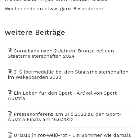
Wochenende zu etwas ganz Besonderem!
weitere Beiträge
Comeback nach 2 Jahren! Bronze bei den
Staatsmeisterschaften 2024
3. Silbermedaille bei den Staatsmeisterschaften
im Wakeboarden 2022
Ein Leben für den Sport - Artikel von Sport
Austria
Pressekonferenz am 31.5.2022 zu den Sport-
Austria Finals am 16.6.2022
Urlaub in rot-weiß-rot - Ein Sommer wie damals